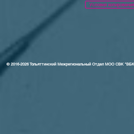
Условия копирования
© 2016-2026 Тольяттинский Межрегиональный Отдел МОО СВК "ВБ